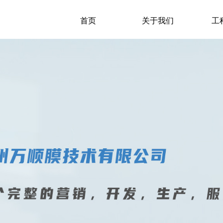
首页
关于我们
工
 