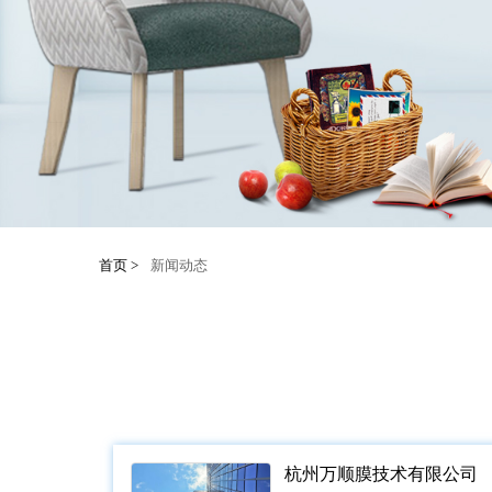
首页 > 
新闻动态
杭州万顺膜技术有限公司