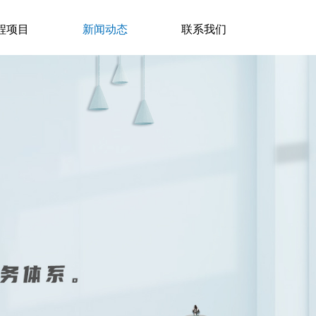
程项目
新闻动态
联系我们