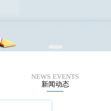
NEWS EVENTS
新闻动态