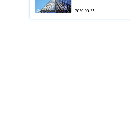
2020-09-27