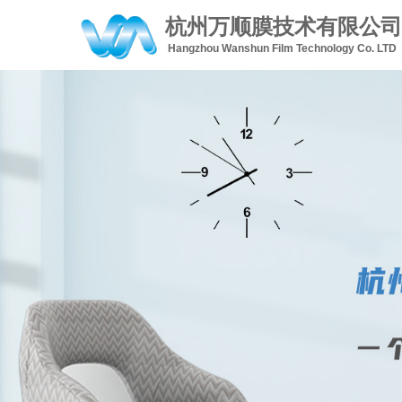
杭州万顺膜技术有限公司
Hangzhou Wanshun Film Technology Co. LTD   